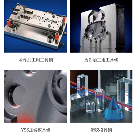
冷作加工用工具钢
热作加工用工具钢
YSS压铸模具钢
塑胶模具钢