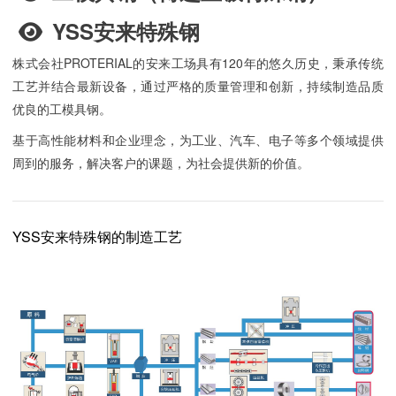
YSS安来特殊钢
株式会社PROTERIAL的安来工场具有120年的悠久历史，秉承传统
工艺并结合最新设备，通过严格的质量管理和创新，持续制造品质
优良的工模具钢。
基于高性能材料和企业理念，为工业、汽车、电子等多个领域提供
周到的服务，解决客户的课题，为社会提供新的价值。
YSS安来特殊钢的制造工艺