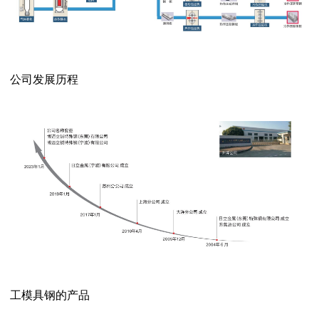
公司发展历程
工模具钢的产品