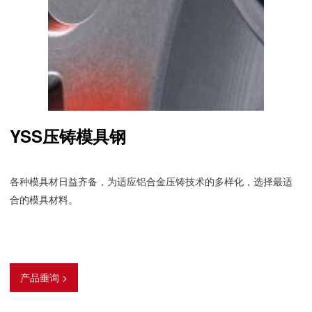
YSS压铸模具钢
各种模具材日益齐备，为适应铝合金压铸技术的多样化，选择最适
合的模具材料。
产品垂询 >