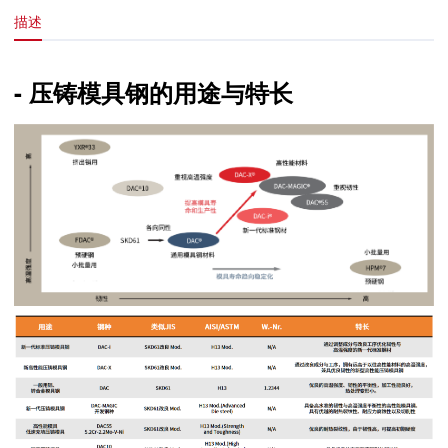
描述
- 压铸模具钢的用途与特长