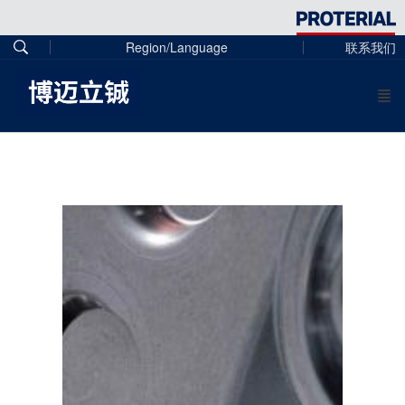
Region/Language
联系我们