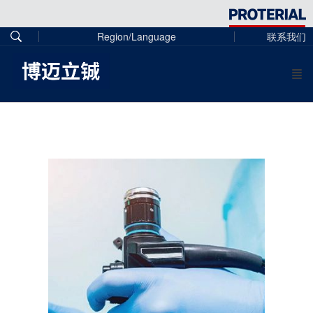
Region/Language
联系我们