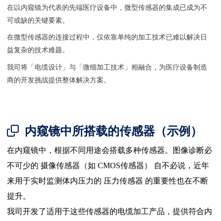
在以内窥镜为代表的先端医疗设备中，微型传感器的集成已成为不
可或缺的关键要素。
在微型传感器的连接过程中，仅依靠单纯的加工技术已难以解决日
益复杂的技术难题。
我司将「电缆设计」与「微细加工技术」相融合，为医疗设备制造
商的开发挑战提供整体解决方案。
内窥镜中所搭载的传感器（示例）
在内窥镜中，根据不同用途会搭载多种传感器。图像诊断必
不可少的 摄像传感器（如
CMOS
传感器） 自不必说，近年
来用于实时监测体内压力的 压力传感器 的重要性也在不断
提升。
我司开发了适用于这些传感器的电缆加工产品，提供符合内