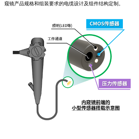
窥镜产品规格和组装要求的电缆设计及组件结构定制
。