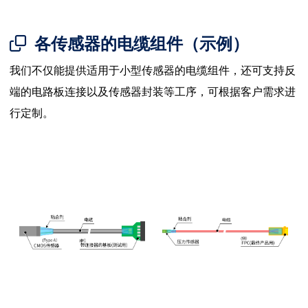
各传感器的电缆组件（示例）
我们不仅能提供适用于小型传感器的电缆组件，还可支持反
端的电路板连接以及传感器封装等工序，
可根据客户需求进
行定制。