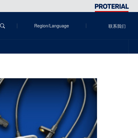
Region/Language
联系我们