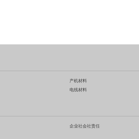
产机材料
电线材料
企业社会社责任