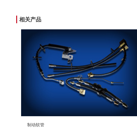
相关产品
制动软管