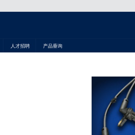
人才招聘
产品垂询