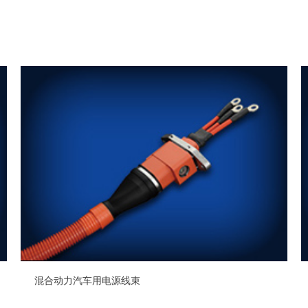
混合动力汽车用电源线束