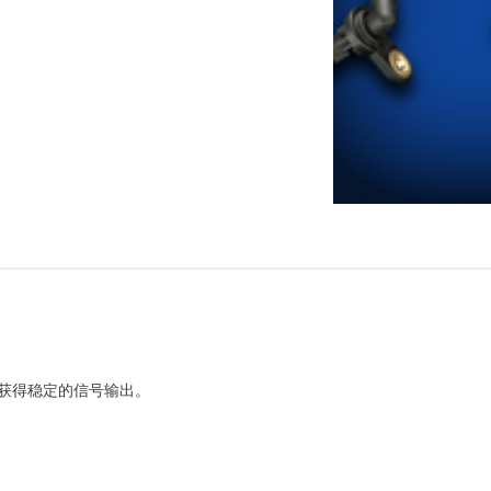
获得稳定的信号输出。