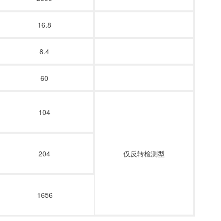
16.8
8.4
60
104
204
仅反转检测型
1656