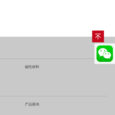
磁性材料
产品垂询