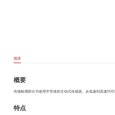
描述
概要
传感检测部分为使用半导体的主动式传感器。从低速到高速均可
特点