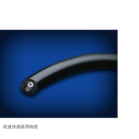
轮速传感器用电缆