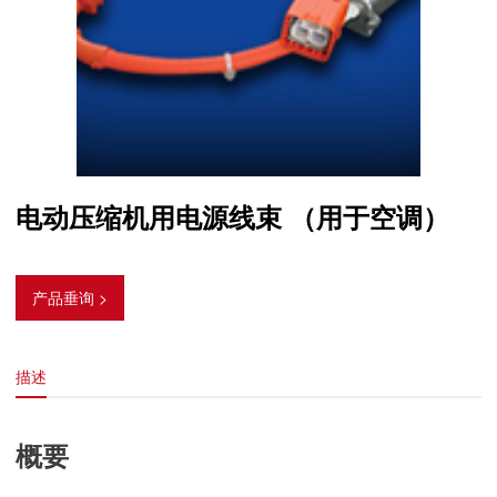
电动压缩机用电源线束 （用于空调）
产品垂询 >
描述
概要