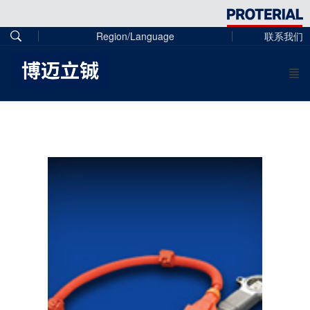
Region/Language
联系我们