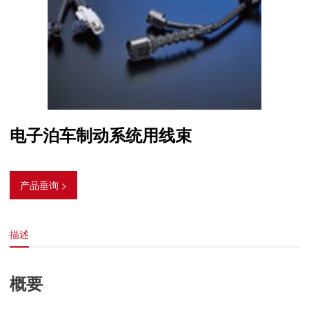
电子泊车制动系统用线束
产品垂询 >
描述
概要