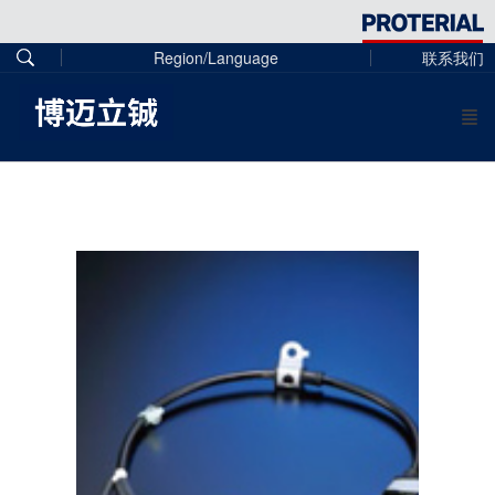
Region/Language
联系我们