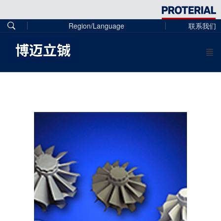
Region/Language
联系我们