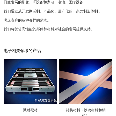
日益发展的影像、IT设备和家电、电池、医疗设备……
我们通过从开发到试制、产品化、量产化的一条龙制造体制，
满足客户的各种各样的需求。
我们将凭借高性能的部件和材料对社会的发展提供支持。
电子相关领域的产品
溅射靶材
封装材料（铁镍材料和铜
材）