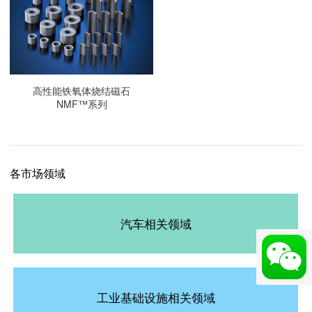
高性能铁氧体烧结磁石
NMF™系列
各市场领域
汽车相关领域
工业基础设施相关领域