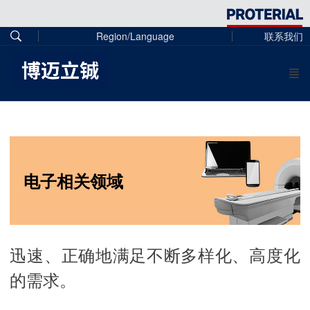
Region/Language
联系我们
电子相关领域
迅速、正确地满足不断多样化、高度化
的需求。