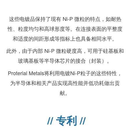
这些电镀品保持了现有 Ni-P 微粒的特点，如耐热
性、粒度均匀和高球形度等。在连接表面的平整度
和适度的间距形成等指标上也具备相同水平。
此外，由于内部 Ni-P 微粒硬度高，可用于硅基板和
玻璃基板等半导体芯片的接合（封装）。
Proterial Metals将利用电镀Ni-P粒子的这些特性，
为半导体和相关产品实现高性能并低功耗做出贡
献。
// 专利 //