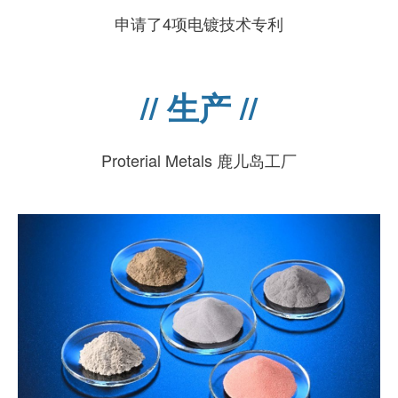
申请了4项电镀技术专利
// 生产 //
Proterial Metals 鹿儿岛工厂