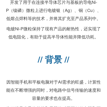
开发了用于在连接半导体芯片与基板的导电Ni-
P（镍磷）微粒上进行电镀银（Ag）、铜（Cu）、
低熔点焊料等的技术，并将其扩充至产品系列中。
电镀Ni-P微粒保持了现有产品的耐热性，还实现了
低电阻化，有助于提高半导体性能并降低功耗。
// 背景 //
因智能手机和平板电脑对于AI需求的旺盛，计算性
能在不断增强的同时，对电路中信号传输的速度和
容量的要求也在提高。