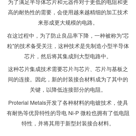
为了满足半导体芯片和元器件对于更低的电阻和更
高的耐热性的需要，会使用越来越精细的加工技术
来形成更大规模的电路。
在这过程中，为了防止良品率下降，一种被称为"芯
粒"的技术备受关注，这种技术是先制造小型半导体
芯片，然后将其集成到大型电路中。
这种芯片集成技术需要芯片与芯片、芯片与基板之
间的连接。因此，新的封装接合材料成为了其中的
关键，以降低连接部分的电阻。
Proterial Metals开发了各种材料的电镀技术，使具
有耐热等优异特性的导电 Ni-P 微粒也拥有了低电阻
特性，并将其用于新型封装接合材料。