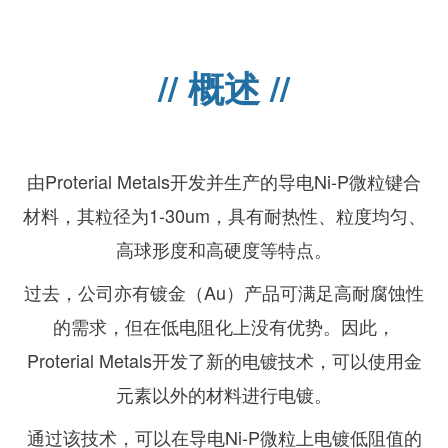
// 概述 //
由Proterial Metals开发并生产的导电Ni-P微粒键合
材料，其粒径为1-30um，具有耐热性、粒度均匀、
高球形度和高硬度等特点。
过去，公司亦有镀金（Au）产品可满足高耐腐蚀性
的需求，但在低电阻化上没有优势。因此，
Proterial Metals开发了新的电镀技术，可以使用金
元素以外的材料进行电镀。
通过该技术，可以在导电Ni-P微粒上电镀低阻值的