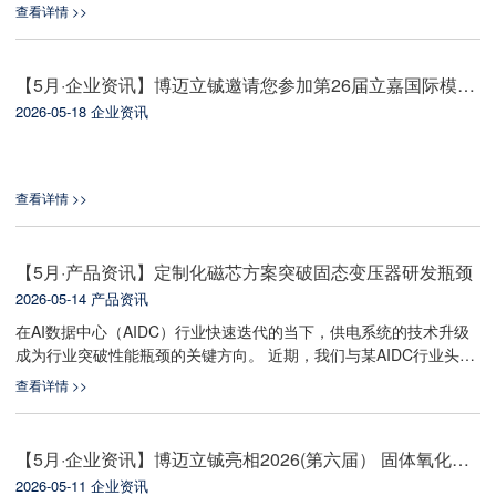
明，从业务方向、组织效能与人才支撑等维度，阐述了新一年度的
中智股份日企俱乐部·智樱会部长冯串红、新井高级资深顾问、陈家
查看详情 >>
战略重点与管理要求。 其后，博迈立铖投资（中国）孙副总经理回
俊经理的热情接待。 回顾合作：二十年相互支持，中智助力企业稳
顾了2025年度PRCH人事方针的执行情况、重点活动及取得的成
健发展 会谈中，王龙总经理首先对中智、日企俱乐部，智樱会长期
果，并介绍了2026年度的主要措施与工作重点。 在此基础上，来
以来的专业支持表示诚挚感谢， 并表示公司近年来荣获的“2024年
【5月·企业资讯】博迈立铖邀请您参加第26届立嘉国际模具工业展
自中华区各公司的参会代表...
HRoot杰出雇主奖”和“2025年HRoot卓越雇主奖”等成绩，离不开中
2026-05-18
企业资讯
智在人力资源及工会工作方面的专业赋能。 中智回应：彼此成就的
亲密伙伴，共同度过艰难时期 中智股份日企俱乐部·智樱会部长冯串
红女士对王龙总经理一行的到访表示热烈欢迎。 她表示，中智日企
俱乐部·智樱会始终致力于为在华日企提供专业的人力资源服务与交
查看详情 >>
流平台， 尤其与博迈立铖投资（中国）有限公司这样的长期伙伴，
双方早已成为相互支持、彼此成就的亲密伙伴。 “我们曾共同度过艰
难时期，这份情谊尤为珍贵”。 冯串红部长衷心感谢博迈立铖在各个
【5月·产品资讯】定制化磁芯方案突破固态变压器研发瓶颈
方面...
2026-05-14
产品资讯
在AI数据中心（AIDC）行业快速迭代的当下，供电系统的技术升级
成为行业突破性能瓶颈的关键方向。 近期，我们与某AIDC行业头部
企业完成了深度技术合作，通过定制化的磁芯材料方案， 帮助其解
查看详情 >>
决了固态变压器（SST）研发中的核心材料难题，推动其下一代供电
技术的落地进程。 在2025年OCP全球峰会*1上发布的《800V高压
直流架构白皮书》中， 固态变压器（SST）已被明确定义为下一代
【5月·企业资讯】博迈立铖亮相2026(第六届） 固体氧化物电池技术发展与产业论坛
AI 数据中心的终极供电方案。 这一技术方向的确定，对核心元器件
2026-05-11
企业资讯
的性能提出了全新要求。 *1 OCP全球峰会是开放计算项目（Open