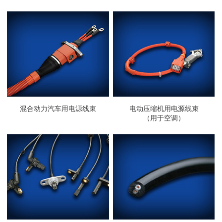
混合动力汽车用电源线束
电动压缩机用电源线束
（用于空调）