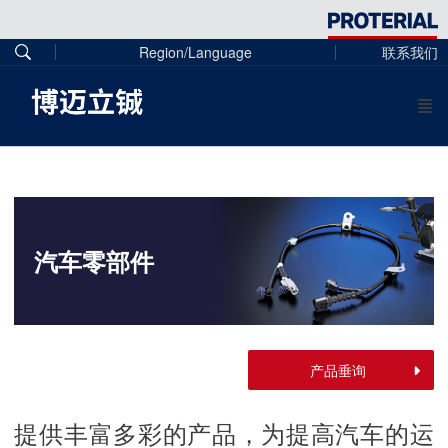
Region/Language
联系我们
汽车零部件
产品垂询
提供丰富多彩的产品，为提高汽车的运