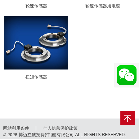
轮速传感器
轮速传感器用电缆
扭矩传感器
网站利用条件
|
个人信息保护政策
© 2026 博迈立铖投资(中国)有限公司 ALL RIGHTS RESERVED.