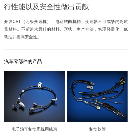
行性能以及安全性做出贡献
开发CVT（无极变速机）、电动转向机构、变速器不可或缺的高质
量材料。不断追求最佳的材料、形状、生产方法，实现轻量化、低
耗油并提高安全性。
汽车零部件的产品
电子泊车制动系统用线束
制动软管